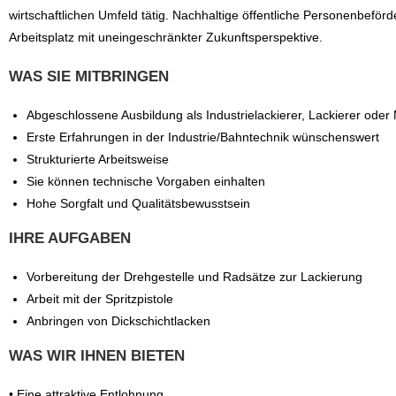
wirtschaftlichen Umfeld tätig. Nachhaltige öffentliche Personenbeförd
Arbeitsplatz mit uneingeschränkter Zukunftsperspektive.
WAS SIE MITBRINGEN
Abgeschlossene Ausbildung als Industrielackierer, Lackierer oder
Erste Erfahrungen in der Industrie/Bahntechnik wünschenswert
Strukturierte Arbeitsweise
Sie können technische Vorgaben einhalten
Hohe Sorgfalt und Qualitätsbewusstsein
IHRE AUFGABEN
Vorbereitung der Drehgestelle und Radsätze zur Lackierung
Arbeit mit der Spritzpistole
Anbringen von Dickschichtlacken
WAS WIR IHNEN BIETEN
• Eine attraktive Entlohnung