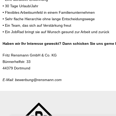
• 30 Tage Urlaub/Jahr
• Flexibles Arbeitsumfeld in einem Familienunternehmen
• Sehr flache Hierarchie ohne lange Entscheidungswege
• Ein Team, das sich auf Verstärkung freut
• Ein JobRad bringt sie auf Wunsch gesund zur Arbeit und zurück
Haben wir Ihr Interesse geweckt? Dann schicken Sie uns gerne
Fritz Rensmann GmbH & Co. KG
Bünnerhelfstr. 33
44379 Dortmund
E-Mail: bewerbung@rensmann.com