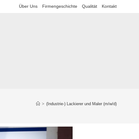
Über Uns
Firmengeschichte
Qualität
Kontakt
>
(Industrie-) Lackierer und Maler (m/w/d)