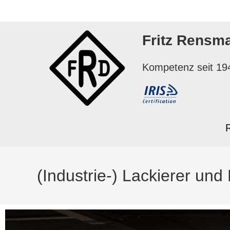
Fritz Rensm
Kompetenz seit 19
(Industrie-) Lackierer und