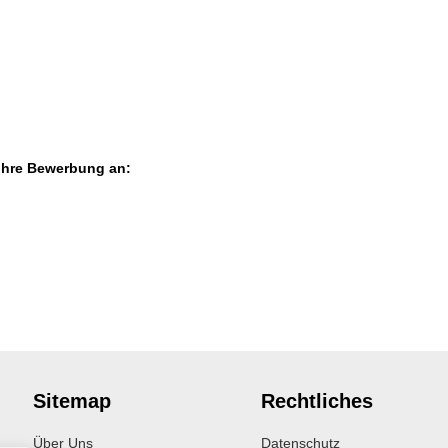
 Ihre Bewerbung an:
Sitemap
Rechtliches
Über Uns
Datenschutz