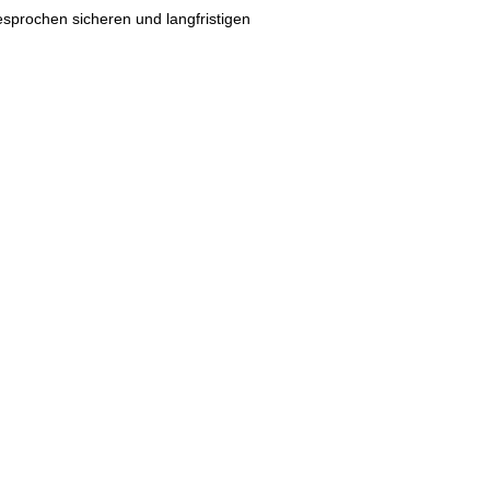
gesprochen sicheren und langfristigen