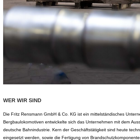
WER WIR SIND
Die Fritz Rensmann GmbH & Co. KG ist ein mittelständisches Untern
Bergbaulokomotiven entwickelte sich das Unternehmen mit dem Auss
deutsche Bahnindustrie. Kern der Geschäftstätigkeit sind heute tech
eingesetzt werden, sowie die Fertigung von Brandschutzkomponenten 