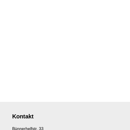
Kontakt
Bünnerhelfstr. 33