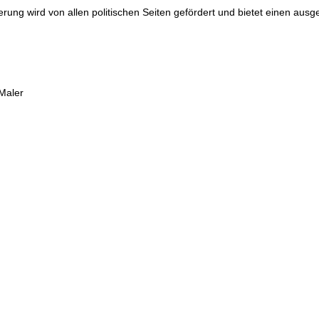
erung wird von allen politischen Seiten gefördert und bietet einen aus
 Maler