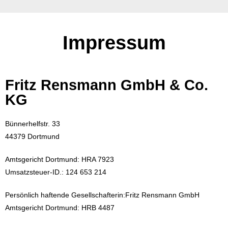
Impressum
Fritz Rensmann GmbH & Co.
KG
Bünnerhelfstr. 33
44379 Dortmund
Amtsgericht Dortmund: HRA 7923
Umsatzsteuer-ID.: 124 653 214
Persönlich haftende Gesellschafterin:Fritz Rensmann GmbH
Amtsgericht Dortmund: HRB 4487