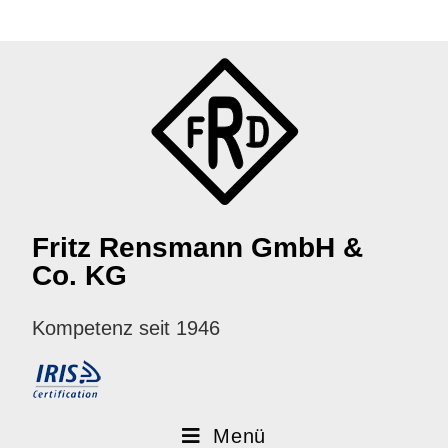
Fritz Rensmann GmbH &
Co. KG
Kompetenz seit 1946
Menü