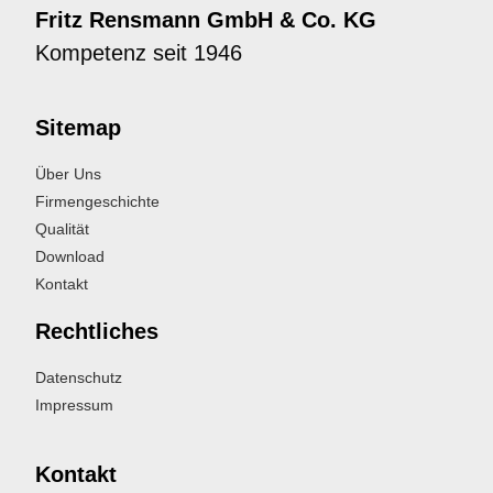
Fritz Rensmann GmbH & Co. KG
Kompetenz seit 1946
Sitemap
Über Uns
Firmengeschichte
Qualität
Download
Kontakt
Rechtliches
Datenschutz
Impressum
Kontakt