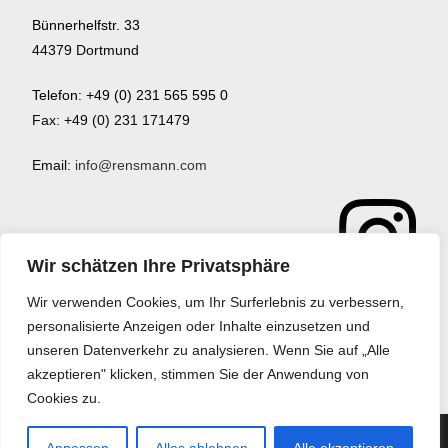
Bünnerhelfstr. 33
44379 Dortmund
Telefon: +49 (0) 231 565 595 0
Fax: +49 (0) 231 171479
Email:
info@rensmann.com
Wir schätzen Ihre Privatsphäre
Wir verwenden Cookies, um Ihr Surferlebnis zu verbessern,
personalisierte Anzeigen oder Inhalte einzusetzen und
unseren Datenverkehr zu analysieren. Wenn Sie auf „Alle
akzeptieren" klicken, stimmen Sie der Anwendung von
Cookies zu.
Home
Download
Datenschutz
Impressum