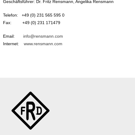
Geschäftsführer: Dr. Fritz Rensmann, Angelika Rensmann
Telefon: +49 (0) 231 565 595 0
Fax: +49 (0) 231 171479
Email:
info@rensmann.com
Internet:
www.rensmann.com