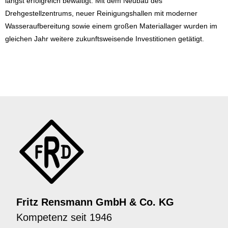
längst erfolgreich bewältigt. Mit dem Neubau des
Drehgestellzentrums, neuer Reinigungshallen mit moderner
Wasseraufbereitung sowie einem großen Materiallager wurden im
gleichen Jahr weitere zukunftsweisende Investitionen getätigt.
Fritz Rensmann GmbH & Co. KG
Kompetenz seit 1946