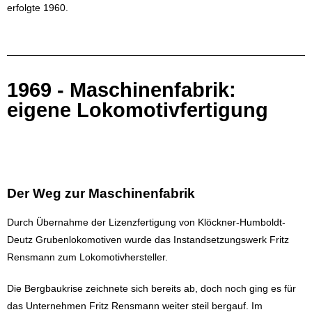
erfolgte 1960.
1969 - Maschinenfabrik:
eigene Lokomotivfertigung
Der Weg zur Maschinenfabrik
Durch Übernahme der Lizenzfertigung von Klöckner-Humboldt-
Deutz Grubenlokomotiven wurde das Instandsetzungswerk Fritz
Rensmann zum Lokomotivhersteller.
Die Bergbaukrise zeichnete sich bereits ab, doch noch ging es für
das Unternehmen Fritz Rensmann weiter steil bergauf. Im