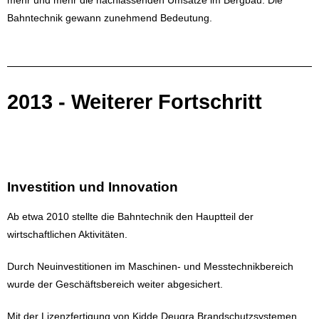
Bahntechnik gewann zunehmend Bedeutung.
2013 - Weiterer Fortschritt
Investition und Innovation
Ab etwa 2010 stellte die Bahntechnik den Hauptteil der
wirtschaftlichen Aktivitäten.
Durch Neuinvestitionen im Maschinen- und Messtechnikbereich
wurde der Geschäftsbereich weiter abgesichert.
Mit der Lizenzfertigung von Kidde Deugra Brandschutzsystemen