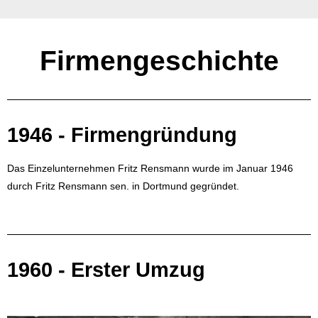
Firmengeschichte
1946 - Firmengründung
Das Einzelunternehmen Fritz Rensmann wurde im Januar 1946
durch Fritz Rensmann sen. in Dortmund gegründet.
1960 - Erster Umzug