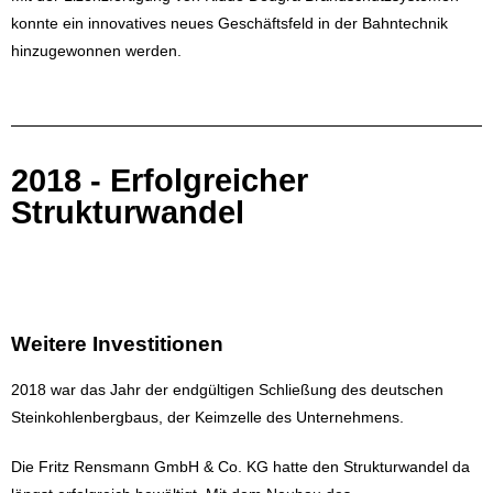
konnte ein innovatives neues Geschäftsfeld in der Bahntechnik
hinzugewonnen werden.
2018 - Erfolgreicher
Strukturwandel
Weitere Investitionen
2018 war das Jahr der endgültigen Schließung des deutschen
Steinkohlenbergbaus, der Keimzelle des Unternehmens.
Die Fritz Rensmann GmbH & Co. KG hatte den Strukturwandel da