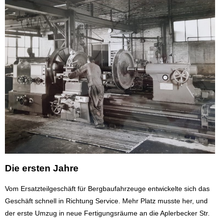
Die ersten Jahre
Vom Ersatzteilgeschäft für Bergbaufahrzeuge entwickelte sich das
Geschäft schnell in Richtung Service. Mehr Platz musste her, und
der erste Umzug in neue Fertigungsräume an die Aplerbecker Str.