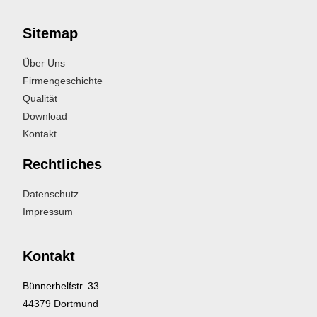
Sitemap
Über Uns
Firmengeschichte
Qualität
Download
Kontakt
Rechtliches
Datenschutz
Impressum
Kontakt
Bünnerhelfstr. 33
44379 Dortmund