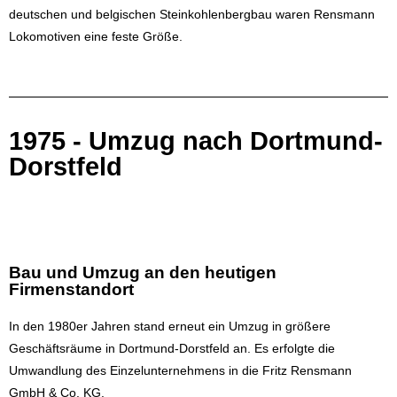
deutschen und belgischen Steinkohlenbergbau waren Rensmann
Lokomotiven eine feste Größe.
1975 - Umzug nach Dortmund-
Dorstfeld
Bau und Umzug an den heutigen
Firmenstandort
In den 1980er Jahren stand erneut ein Umzug in größere
Geschäftsräume in Dortmund-Dorstfeld an. Es erfolgte die
Umwandlung des Einzelunternehmens in die Fritz Rensmann
GmbH & Co. KG.