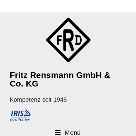
Fritz Rensmann GmbH &
Co. KG
Kompetenz seit 1946
Menü